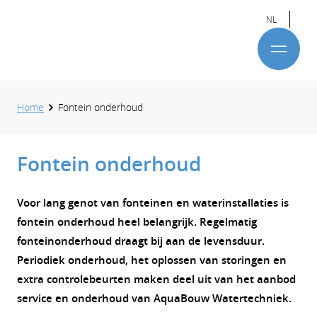
NL
Home
Fontein onderhoud
Fontein onderhoud
Voor lang genot van fonteinen en waterinstallaties is
fontein onderhoud heel belangrijk. Regelmatig
fonteinonderhoud draagt bij aan de levensduur.
Periodiek onderhoud, het oplossen van storingen en
extra controlebeurten maken deel uit van het aanbod
service en onderhoud van AquaBouw Watertechniek.