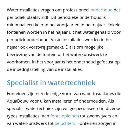
Waterinstallaties vragen om professioneel
onderhoud
dat
periodiek plaatsvindt. Dit periodieke onderhoud is
minimaal een keer in het voorjaar en in het najaar. Enkele
fonteinen worden in het najaar uit het water gehaald voor
periodiek onderhoud. Vaste installaties worden in het
najaar ook vorstvrij gemaakt. Dit is om mogelijke
bevriezing van de fontein of het waterkunstwerk te
voorkomen. In het voorjaar is het onderhoud gefocust op
de inbedrijfsstelling van de installaties.
Specialist in watertechniek
Fonteinen zijn niet de enige vorm van waterinstallaties die
AquaBouw voor u kan installeren of onderhouden. Als
specialist watertechniek zijn wij gespecialiseerd in diverse
types installaties. Van
fonteinpleinen
tot zwemvijvers en
van waterkunstwerk tot
beluchters
. Fonteinen zorgen in