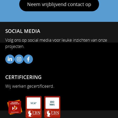
Neem vrijblijvend contact op
SOCIAL MEDIA
Volg ons op social media voor leuke inzichten van onze
projecten.
CERTIFICERING
Wij werken gecertificeerd.