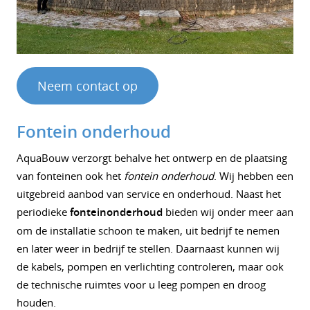
Neem contact op
Fontein onderhoud
AquaBouw verzorgt behalve het ontwerp en de plaatsing
van fonteinen ook het
fontein onderhoud
. Wij hebben een
uitgebreid aanbod van service en onderhoud. Naast het
periodieke
fonteinonderhoud
bieden wij onder meer aan
om de installatie schoon te maken, uit bedrijf te nemen
en later weer in bedrijf te stellen. Daarnaast kunnen wij
de kabels, pompen en verlichting controleren, maar ook
de technische ruimtes voor u leeg pompen en droog
houden.