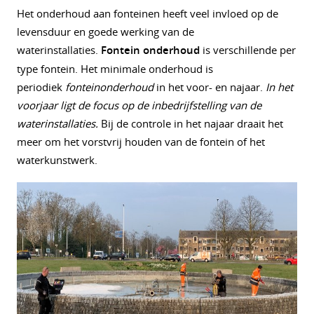
Het onderhoud aan fonteinen heeft veel invloed op de
levensduur en goede werking van de
waterinstallaties.
Fontein onderhoud
is verschillende per
type fontein. Het minimale onderhoud is
periodiek
fonteinonderhoud
in het voor- en najaar.
In het
voorjaar ligt de focus op de inbedrijfstelling van de
waterinstallaties.
Bij de controle in het najaar draait het
meer om het vorstvrij houden van de fontein of het
waterkunstwerk.