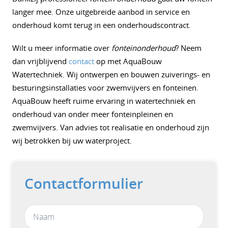
langer mee. Onze uitgebreide aanbod in service en
onderhoud komt terug in een onderhoudscontract.
Wilt u meer informatie over
fonteinonderhoud
? Neem
dan vrijblijvend
contact
op met AquaBouw
Watertechniek. Wij ontwerpen en bouwen zuiverings- en
besturingsinstallaties voor zwemvijvers en fonteinen.
AquaBouw heeft ruime ervaring in watertechniek en
onderhoud van onder meer fonteinpleinen en
zwemvijvers. Van advies tot realisatie en onderhoud zijn
wij betrokken bij uw waterproject.
Contactformulier