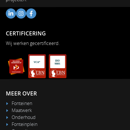
CERTIFICERING
Wij werken gecertificeerd.
MEER OVER
Fonteinen
Maatwerk
Onderhoud
Fonteinplein