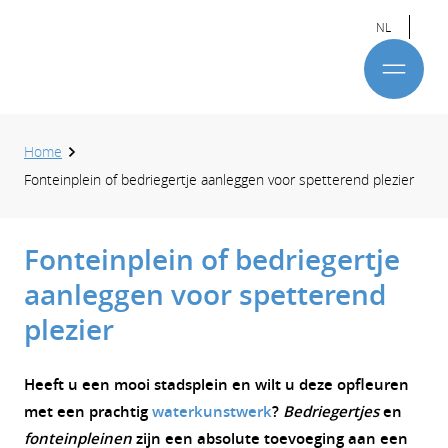
NL
Home
Fonteinplein of bedriegertje aanleggen voor spetterend plezier
Fonteinplein of bedriegertje
aanleggen voor spetterend
plezier
Heeft u een mooi stadsplein en wilt u deze opfleuren
met een prachtig
waterkunstwerk
?
Bedriegertjes
en
fonteinpleinen
zijn een absolute toevoeging aan een