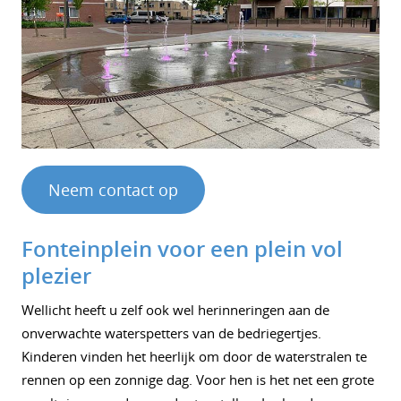
Neem contact op
Fonteinplein voor een plein vol
plezier
Wellicht heeft u zelf ook wel herinneringen aan de
onverwachte waterspetters van de bedriegertjes.
Kinderen vinden het heerlijk om door de waterstralen te
rennen op een zonnige dag. Voor hen is het net een grote