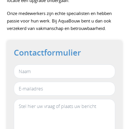
locatie een upgrade ondergaan.
Onze medewerkers zijn echte specialisten en hebben
passie voor hun werk. Bij AquaBouw bent u dan ook
verzekerd van vakmanschap en betrouwbaarheid.
Contactformulier