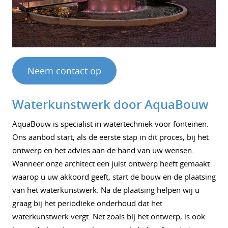
Neem contact op
Waterkunstwerk door AquaBouw
AquaBouw is specialist in watertechniek voor fonteinen.
Ons aanbod start, als de eerste stap in dit proces, bij het
ontwerp en het advies aan de hand van uw wensen.
Wanneer onze architect een juist ontwerp heeft gemaakt
waarop u uw akkoord geeft, start de bouw en de plaatsing
van het waterkunstwerk. Na de plaatsing helpen wij u
graag bij het periodieke onderhoud dat het
waterkunstwerk vergt. Net zoals bij het ontwerp, is ook