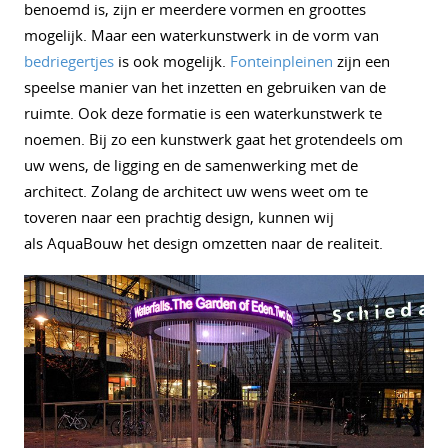
benoemd is, zijn er meerdere vormen en groottes
mogelijk. Maar een waterkunstwerk in de vorm van
bedriegertjes
is ook mogelijk.
Fonteinpleinen
zijn een
speelse manier van het inzetten en gebruiken van de
ruimte. Ook deze formatie is een waterkunstwerk te
noemen. Bij zo een kunstwerk gaat het grotendeels om
uw wens, de ligging en de samenwerking met de
architect. Zolang de architect uw wens weet om te
toveren naar een prachtig design, kunnen wij
als AquaBouw het design omzetten naar de realiteit.