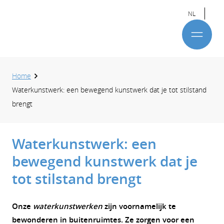
NL
Home
Waterkunstwerk: een bewegend kunstwerk dat je tot stilstand
brengt
Waterkunstwerk: een
bewegend kunstwerk dat je
tot stilstand brengt
Onze
waterkunstwerken
zijn voornamelijk te
bewonderen in buitenruimtes. Ze zorgen voor een