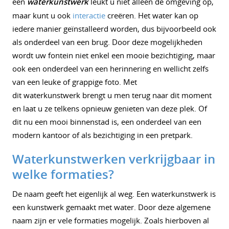
een
waterkunstwerk
leukt u niet alleen de omgeving op,
maar kunt u ook
interactie
creëren. Het water kan op
iedere manier geïnstalleerd worden, dus bijvoorbeeld ook
als onderdeel van een brug. Door deze mogelijkheden
wordt uw fontein niet enkel een mooie bezichtiging, maar
ook een onderdeel van een herinnering en wellicht zelfs
van een leuke of grappige foto. Met
dit waterkunstwerk brengt u men terug naar dit moment
en laat u ze telkens opnieuw genieten van deze plek. Of
dit nu een mooi binnenstad is, een onderdeel van een
modern kantoor of als bezichtiging in een pretpark.
Waterkunstwerken verkrijgbaar in
welke formaties?
De naam geeft het eigenlijk al weg. Een waterkunstwerk is
een kunstwerk gemaakt met water. Door deze algemene
naam zijn er vele formaties mogelijk. Zoals hierboven al