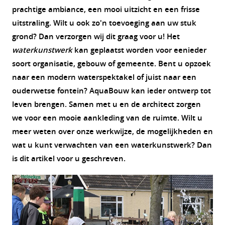
prachtige ambiance, een mooi uitzicht en een frisse
uitstraling. Wilt u ook zo'n toevoeging aan uw stuk
grond? Dan verzorgen wij dit graag voor u! Het
waterkunstwerk
kan geplaatst worden voor eenieder
soort organisatie, gebouw of gemeente. Bent u opzoek
naar een modern waterspektakel of juist naar een
ouderwetse fontein? AquaBouw kan ieder ontwerp tot
leven brengen. Samen met u en de architect zorgen
we voor een mooie aankleding van de ruimte. Wilt u
meer weten over onze werkwijze, de mogelijkheden en
wat u kunt verwachten van een waterkunstwerk? Dan
is dit artikel voor u geschreven.