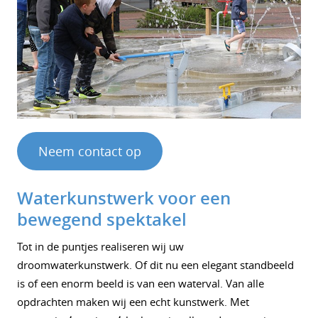
Neem contact op
Waterkunstwerk voor een
bewegend spektakel
Tot in de puntjes realiseren wij uw
droomwaterkunstwerk. Of dit nu een elegant standbeeld
is of een enorm beeld is van een waterval. Van alle
opdrachten maken wij een echt kunstwerk. Met