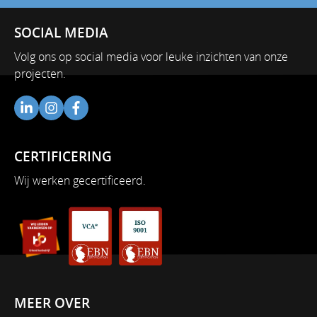
SOCIAL MEDIA
Volg ons op social media voor leuke inzichten van onze
projecten.
CERTIFICERING
Wij werken gecertificeerd.
MEER OVER