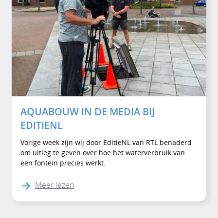
AQUABOUW IN DE MEDIA BIJ
EDITIENL
Vorige week zijn wij door EditieNL van RTL benaderd
om uitleg te geven over hoe het waterverbruik van
een fontein precies werkt.
Meer lezen