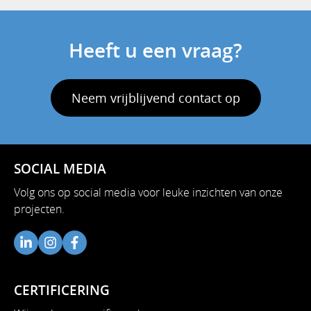
Heeft u een vraag?
Neem vrijblijvend contact op
SOCIAL MEDIA
Volg ons op social media voor leuke inzichten van onze
projecten.
CERTIFICERING