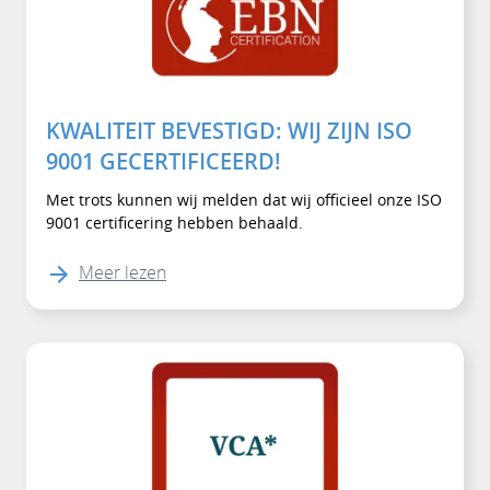
KWALITEIT BEVESTIGD: WIJ ZIJN ISO
9001 GECERTIFICEERD!
Met trots kunnen wij melden dat wij officieel onze ISO
9001 certificering hebben behaald.
Meer lezen