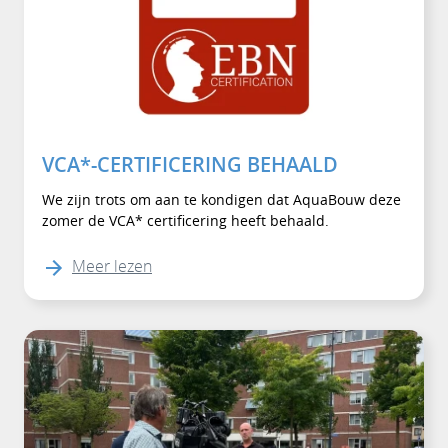
VCA*-CERTIFICERING BEHAALD
We zijn trots om aan te kondigen dat AquaBouw deze
zomer de VCA* certificering heeft behaald.
Meer lezen