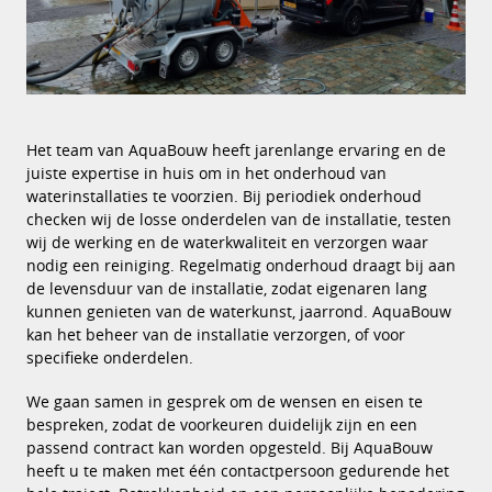
Het team van AquaBouw heeft jarenlange ervaring en de
juiste expertise in huis om in het onderhoud van
waterinstallaties te voorzien. Bij periodiek onderhoud
checken wij de losse onderdelen van de installatie, testen
wij de werking en de waterkwaliteit en verzorgen waar
nodig een reiniging. Regelmatig onderhoud draagt bij aan
de levensduur van de installatie, zodat eigenaren lang
kunnen genieten van de waterkunst, jaarrond. AquaBouw
kan het beheer van de installatie verzorgen, of voor
specifieke onderdelen.
We gaan samen in gesprek om de wensen en eisen te
bespreken, zodat de voorkeuren duidelijk zijn en een
passend contract kan worden opgesteld. Bij AquaBouw
heeft u te maken met één contactpersoon gedurende het