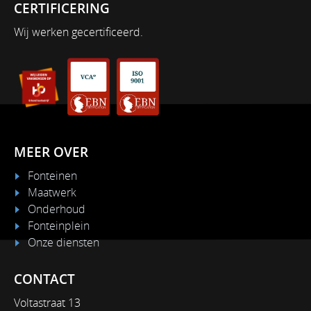
CERTIFICERING
Wij werken gecertificeerd.
MEER OVER
Fonteinen
Maatwerk
Onderhoud
Fonteinplein
Onze diensten
CONTACT
Voltastraat 13