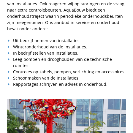
van installaties. Ook reageren wij op storingen en de vraag
naar extra controlebeurten. AquaBouw biedt een
onderhoudstraject waarin periodieke onderhoudsbeurten
zijn meegenomen. Ons aanbod in service en onderhoud
bevat onder andere:
Uit bedrijf nemen van installaties.
Winteronderhoud van de installaties.
In bedrijf stellen van installaties.
Leeg pompen en drooghouden van de technische
ruimtes.
Controles op kabels, pompen, verlichting en accessoires.
Schoonmaken van de installaties.
Rapportages schrijven en advies in onderhoud.