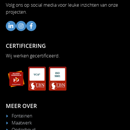
Volg ons op social media voor leuke inzichten van onze
projecten.
CERTIFICERING
Wij werken gecertificeerd.
MEER OVER
Fonteinen
Maatwerk
Onderhoud