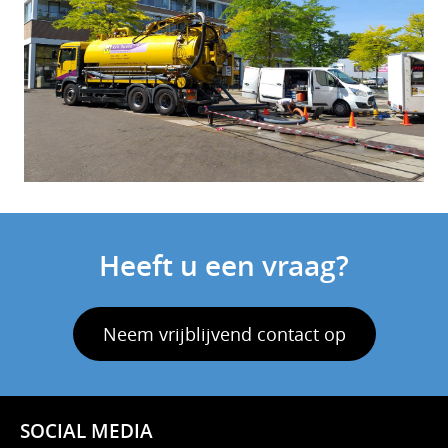
Heeft u een vraag?
Neem vrijblijvend contact op
SOCIAL MEDIA