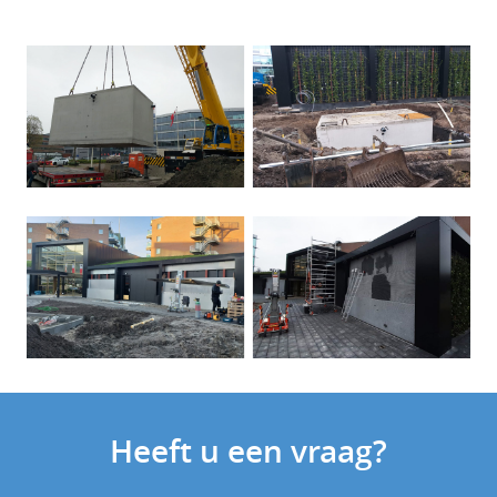
Heeft u een vraag?