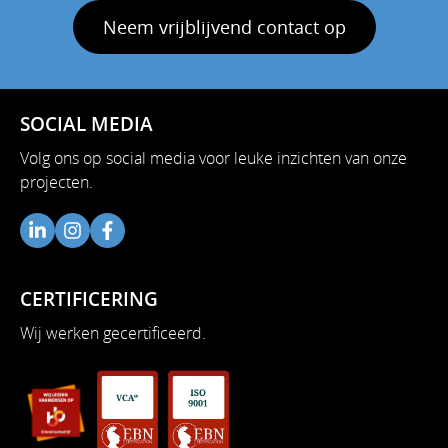
Neem vrijblijvend contact op
SOCIAL MEDIA
Volg ons op social media voor leuke inzichten van onze
projecten.
CERTIFICERING
Wij werken gecertificeerd.